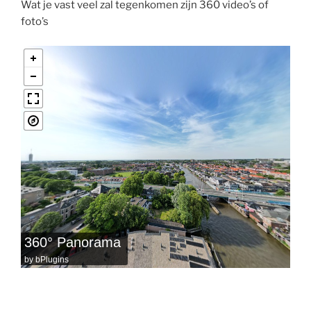
Wat je vast veel zal tegenkomen zijn 360 video’s of
foto’s
360° Panorama
by
bPlugins