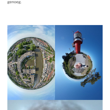
genoeg.