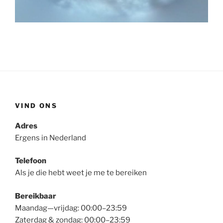
VIND ONS
Adres
Ergens in Nederland
Telefoon
Als je die hebt weet je me te bereiken
Bereikbaar
Maandag—vrijdag: 00:00–23:59
Zaterdag & zondag: 00:00–23:59