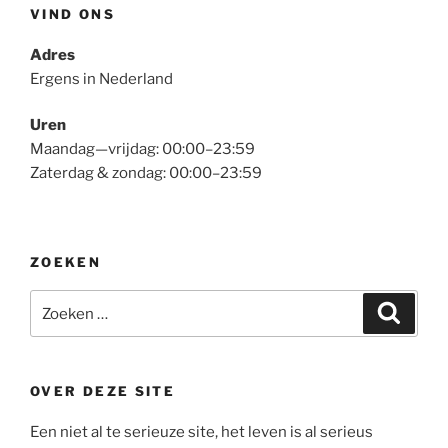
VIND ONS
Adres
Ergens in Nederland
Uren
Maandag—vrijdag: 00:00–23:59
Zaterdag & zondag: 00:00–23:59
ZOEKEN
Zoeken
Zoeke
naar:
OVER DEZE SITE
Een niet al te serieuze site, het leven is al serieus